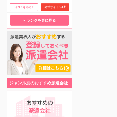
口コミをみる
公式サイトへ
ランクを更に見る
ジャンル別のおすすめ派遣会社