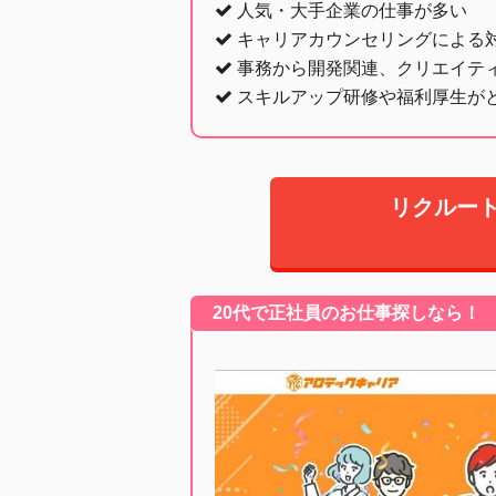
人気・大手企業の仕事が多い
キャリアカウンセリングによる
事務から開発関連、クリエイテ
スキルアップ研修や福利厚生が
リクルー
20代で正社員のお仕事探しなら！