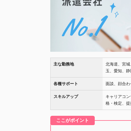
主な勤務地
北海道、宮城
玉、愛知、静
各種サポート
面談、顔合わ
スキルアップ
キャリアコン
格・検定、提
ここがポイント