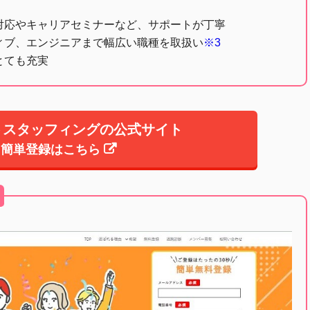
対応やキャリアセミナーなど、サポートが丁寧
ィブ、エンジニアまで幅広い職種を取扱い
※3
とても充実
トスタッフィングの公式サイト
簡単登録はこちら