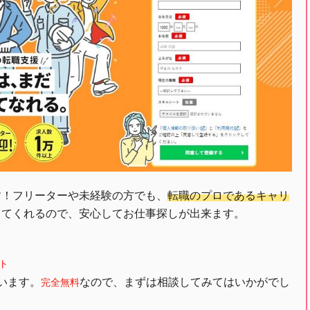
す！フリーターや未経験の方でも、
転職のプロであるキャリ
してくれるので、安心してお仕事探しが出来ます。
ト
います。
なので、まずは相談してみてはいかがでし
完全無料