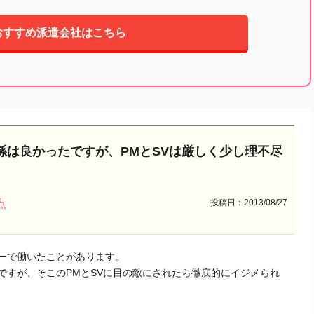
おすすめ派遣会社はこちら
係は良かったですが、PMとSVは厳しく少し理不尽
投稿日：2013/08/27
点
ーで働いたことがあります。
ですが、そこのPMとSVに目の敵にされたら徹底的にイジメられ