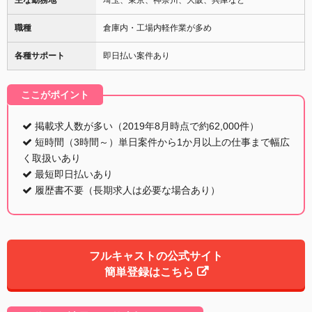
職種
倉庫内・工場内軽作業が多め
各種サポート
即日払い案件あり
ここがポイント
掲載求人数が多い（2019年8月時点で約62,000件）
短時間（3時間～）単日案件から1か月以上の仕事まで幅広
く取扱いあり
最短即日払いあり
履歴書不要（長期求人は必要な場合あり）
フルキャストの公式サイト
簡単登録はこちら