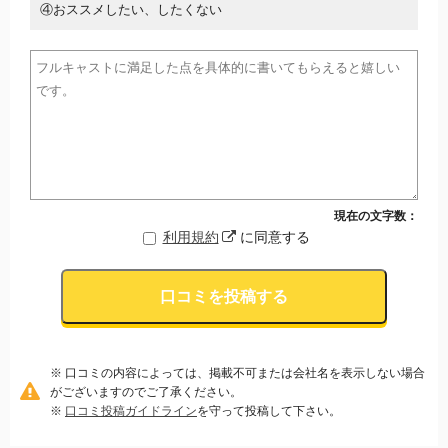
④おススメしたい、したくない
現在の文字数：
利用規約
に同意する
口コミを投稿する
※ 口コミの内容によっては、掲載不可または会社名を表示しない場合
がございますのでご了承ください。
※
口コミ投稿ガイドライン
を守って投稿して下さい。