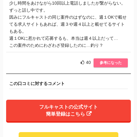
少し時間をあけながら10回以上電話しましたが繋がらない。
ずっと話し中です。
因みにフルキャストの同じ案件のはずなのに、週１OKで載せ
てる求人サイトもあれば、週３や週４以上と載せてるサイト
もある。
週１OKに惹かれて応募するも、本当は週４以上だって…
この案件のためにわざわざ登録したのに…釣り？
40
参考になった
この口コミに対するコメント
フルキャストの公式サイト
簡単登録はこちら