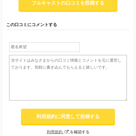
フルキャストの口コミを投稿する
この口コミにコメントする
利用規約に同意して投稿する
利用規約
を確認する