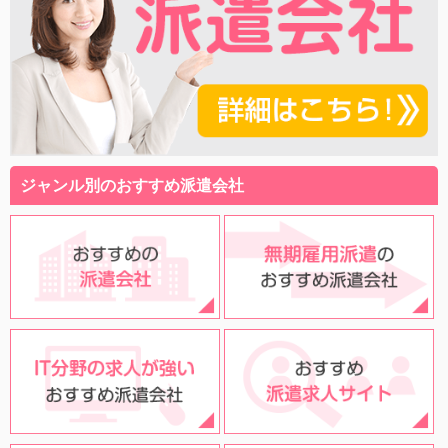
ジャンル別のおすすめ派遣会社