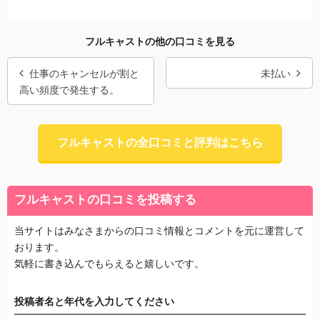
フルキャストの他の口コミを見る
仕事のキャンセルが割と
未払い
高い頻度で発生する。
フルキャストの全口コミと評判はこちら
フルキャストの口コミを投稿する
当サイトはみなさまからの口コミ情報とコメントを元に運営して
おります。
気軽に書き込んでもらえると嬉しいです。
投稿者名と年代を入力してください