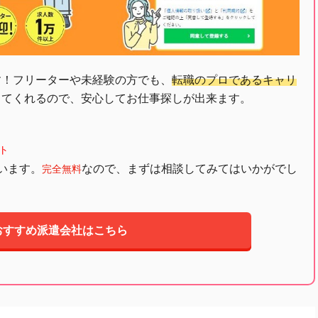
す！フリーターや未経験の方でも、
転職のプロであるキャリ
してくれるので、安心してお仕事探しが出来ます。
ト
います。
なので、まずは相談してみてはいかがでし
完全無料
おすすめ派遣会社はこちら