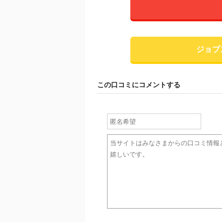
ジョブ
この口コミにコメントする