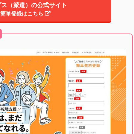
ブス（派遣）の公式サイト
簡単登録はこちら