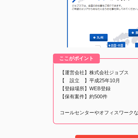
ここがポイント
【運営会社】株式会社ジョブス
【 設立 】平成25年10月
【登録場所】WEB登録
【保有案件】約500件
コールセンターやオフィスワーク