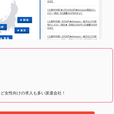
など女性向けの求人も多い派遣会社！