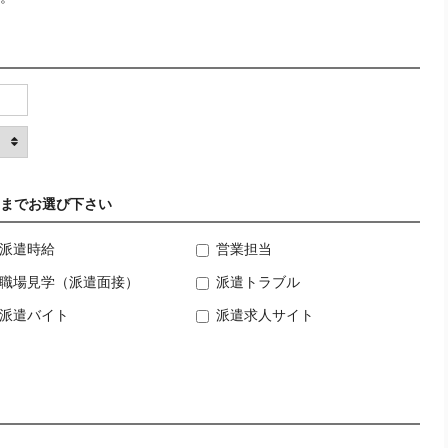
までお選び下さい
派遣時給
営業担当
職場見学（派遣面接）
派遣トラブル
派遣バイト
派遣求人サイト