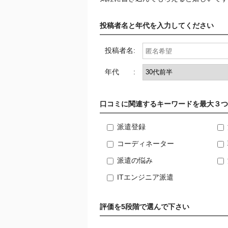
投稿者名と年代を入力してください
投稿者名:
年代 :
口コミに関連するキーワードを最大３つ
派遣登録
コーディネーター
派遣の悩み
ITエンジニア派遣
評価を5段階で選んで下さい