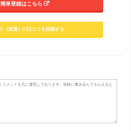
簡単登録はこちら
ス（派遣）の口コミを投稿する