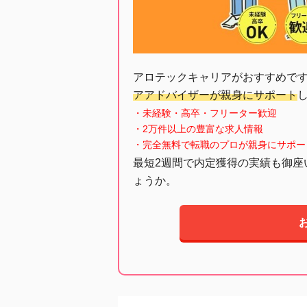
アロテックキャリアがおすすめで
アアドバイザーが親身にサポート
・未経験・高卒・フリーター歓迎
・2万件以上の豊富な求人情報
・完全無料で転職のプロが親身にサポー
最短2週間で内定獲得の実績も御座
ょうか。