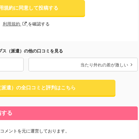
用規約に同意して投稿する
利用規約
を確認する
ブス（派遣）の他の口コミを見る
当たり外れの差が激しい
（派遣）の全口コミと評判はこちら
稿する
コメントを元に運営しております。
。