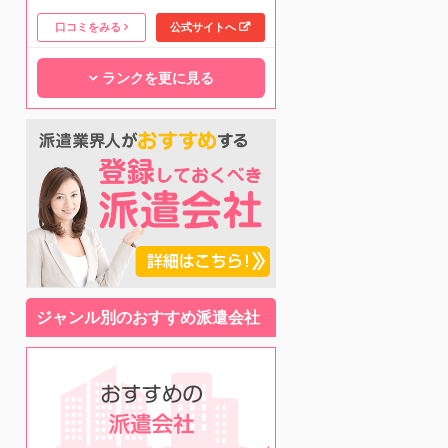
口コミをみる
公式サイトへ
ランクを更に見る
ジャンル別のおすすめ派遣会社