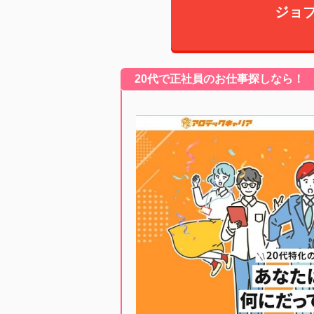
ジョ
20代で正社員のお仕事探しなら！