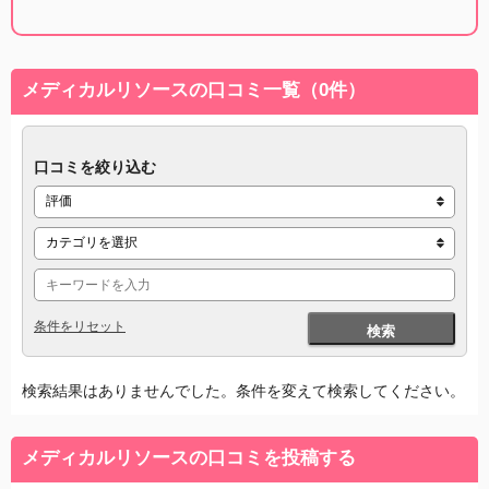
メディカルリソースの口コミ一覧（0件）
口コミを絞り込む
条件をリセット
検索
検索結果はありませんでした。条件を変えて検索してください。
メディカルリソースの口コミを投稿する