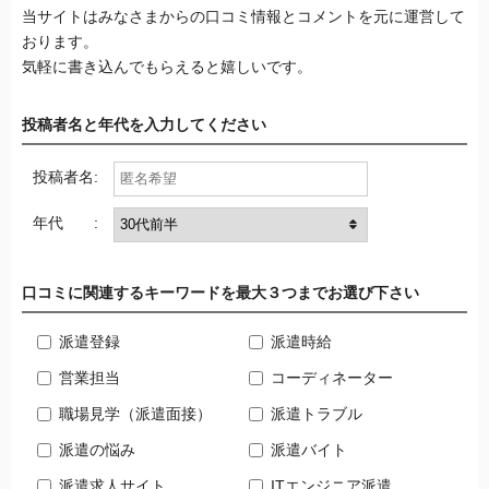
当サイトはみなさまからの口コミ情報とコメントを元に運営して
おります。
気軽に書き込んでもらえると嬉しいです。
投稿者名と年代を入力してください
投稿者名:
年代 :
口コミに関連するキーワードを最大３つまでお選び下さい
派遣登録
派遣時給
営業担当
コーディネーター
職場見学（派遣面接）
派遣トラブル
派遣の悩み
派遣バイト
派遣求人サイト
ITエンジニア派遣