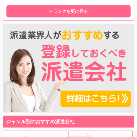
ランクを更に見る
ジャンル別のおすすめ派遣会社