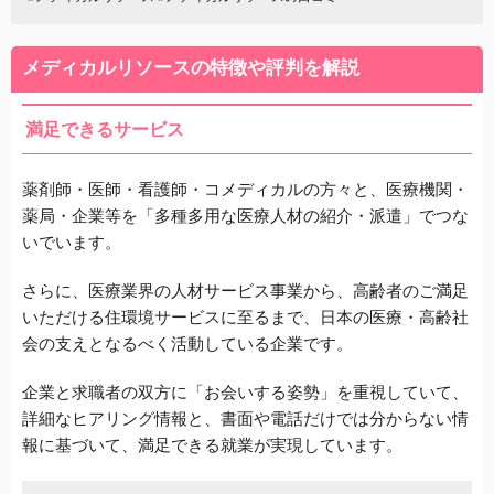
メディカルリソースの特徴や評判を解説
満足できるサービス
薬剤師・医師・看護師・コメディカルの方々と、医療機関・
薬局・企業等を「多種多用な医療人材の紹介・派遣」でつな
いでいます。
さらに、医療業界の人材サービス事業から、高齢者のご満足
いただける住環境サービスに至るまで、日本の医療・高齢社
会の支えとなるべく活動している企業です。
企業と求職者の双方に「お会いする姿勢」を重視していて、
詳細なヒアリング情報と、書面や電話だけでは分からない情
報に基づいて、満足できる就業が実現しています。