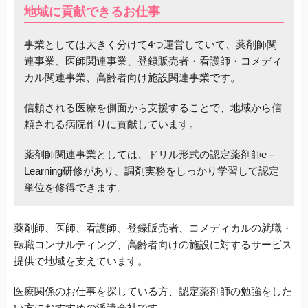
地域に貢献できるお仕事
事業としては大きく分けて4つ運営していて、
薬剤師関
連事業、
医師関連事業、登録販売者・看護師・コメディ
カル関連事業、高齢者向け施設関連事業です。
信頼される医療を側面から支援することで、
地域から信
頼される病院作りに貢献しています。
薬剤師関連事業としては、ドリル形式の認定薬剤師e－
Learning研修があり、調剤実務をしっかり学習して認定
単位を修得できます。
薬剤師、医師、看護師、登録販売者、コメディカルの就職・
転職コンサルティング、高齢者向けの施設に対するサービス
提供で地域を支えています。
医療関係のお仕事を探している方、認定薬剤師の勉強をした
い方におすすめの派遣会社です。