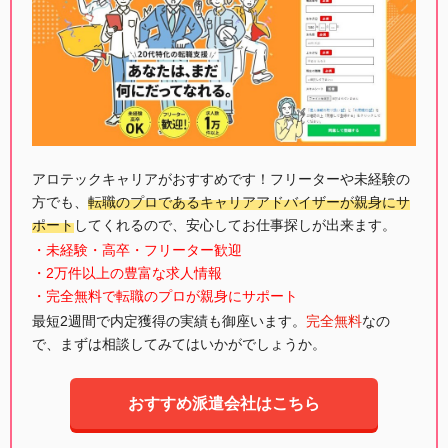
アロテックキャリアがおすすめです！フリーターや未経験の
方でも、
転職のプロであるキャリアアドバイザーが親身にサ
ポート
してくれるので、安心してお仕事探しが出来ます。
・未経験・高卒・フリーター歓迎
・2万件以上の豊富な求人情報
・完全無料で転職のプロが親身にサポート
最短2週間で内定獲得の実績も御座います。
完全無料
なの
で、まずは相談してみてはいかがでしょうか。
おすすめ派遣会社はこちら