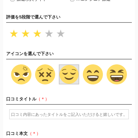
評価を5段階で選んで下さい
★
★
★
★
★
アイコンを選んで下さい
口コミタイトル
（＊）
口コミ本文
（＊）